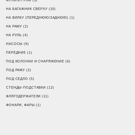
НА БАГАЖНИК СВЕРХУ
(10)
НА ВИЛКУ (ПЕРЕДНЮЮ/ЗАДНЮЮ)
(1)
НА РАМУ
(2)
НА РУЛЬ
(4)
НАСОСЫ
(9)
ПЕРЕДНИЕ
(1)
ПОД КОЛОНКИ И СНАРЯЖЕНИЕ
(6)
ПОД РАМУ
(2)
ПОД СЕДЛО
(5)
СТЕНДЫ-ПОДСТАВКИ
(12)
ФЛЯГОДЕРЖАТЕЛИ
(11)
ФОНАРИ, ФАРЫ
(1)