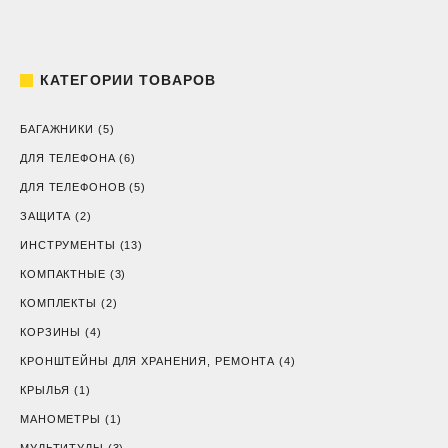
КАТЕГОРИИ ТОВАРОВ
БАГАЖНИКИ
(5)
ДЛЯ ТЕЛЕФОНА
(6)
ДЛЯ ТЕЛЕФОНОВ
(5)
ЗАЩИТА
(2)
ИНСТРУМЕНТЫ
(13)
КОМПАКТНЫЕ
(3)
КОМПЛЕКТЫ
(2)
КОРЗИНЫ
(4)
КРОНШТЕЙНЫ ДЛЯ ХРАНЕНИЯ, РЕМОНТА
(4)
КРЫЛЬЯ
(1)
МАНОМЕТРЫ
(1)
МУЛЬТИТУЛЫ
(3)