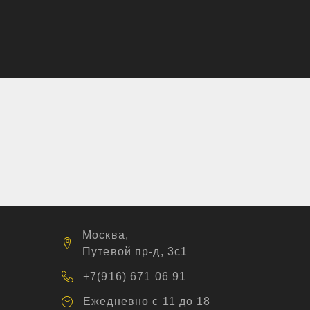
Москва,
Путевой пр-д, 3с1
+7(916) 671 06 91
Ежедневно с 11 до 18