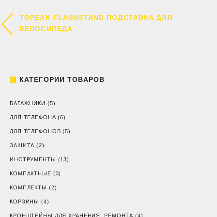
НАВИГАЦИЯ
TOPEAK FLASHSTAND ПОДСТАВКА ДЛЯ
ПО
ВЕЛОСИПЕДА
ЗАПИСЯМ
КАТЕГОРИИ ТОВАРОВ
БАГАЖНИКИ
(5)
ДЛЯ ТЕЛЕФОНА
(6)
ДЛЯ ТЕЛЕФОНОВ
(5)
ЗАЩИТА
(2)
ИНСТРУМЕНТЫ
(13)
КОМПАКТНЫЕ
(3)
КОМПЛЕКТЫ
(2)
КОРЗИНЫ
(4)
КРОНШТЕЙНЫ ДЛЯ ХРАНЕНИЯ, РЕМОНТА
(4)