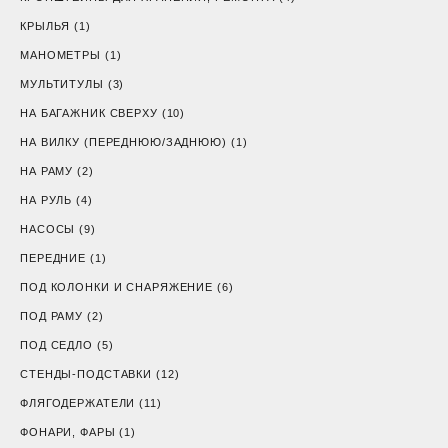
КРЫЛЬЯ
(1)
МАНОМЕТРЫ
(1)
МУЛЬТИТУЛЫ
(3)
НА БАГАЖНИК СВЕРХУ
(10)
НА ВИЛКУ (ПЕРЕДНЮЮ/ЗАДНЮЮ)
(1)
НА РАМУ
(2)
НА РУЛЬ
(4)
НАСОСЫ
(9)
ПЕРЕДНИЕ
(1)
ПОД КОЛОНКИ И СНАРЯЖЕНИЕ
(6)
ПОД РАМУ
(2)
ПОД СЕДЛО
(5)
СТЕНДЫ-ПОДСТАВКИ
(12)
ФЛЯГОДЕРЖАТЕЛИ
(11)
ФОНАРИ, ФАРЫ
(1)