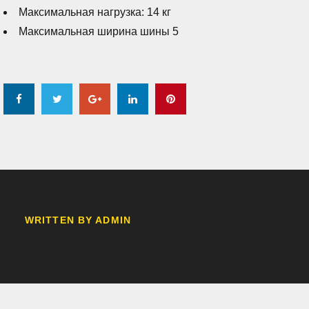
Максимальная нагрузка: 14 кг
Максимальная ширина шины 5
Facebook
Twitter
Google+
LinkedIn
Pinterest
WRITTEN BY
ADMIN