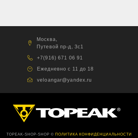
Москва,
Путевой пр-д, 3с1
+7(916) 671 06 91
Ежедневно с 11 до 18
veloangar@yandex.ru
TOPEAK-SHOP-SHOP ©
ПОЛИТИКА КОНФИДЕНЦИАЛЬНОСТИ