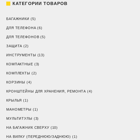
КАТЕГОРИИ ТОВАРОВ
БАГАЖНИКИ
(5)
ДЛЯ ТЕЛЕФОНА
(6)
ДЛЯ ТЕЛЕФОНОВ
(5)
ЗАЩИТА
(2)
ИНСТРУМЕНТЫ
(13)
КОМПАКТНЫЕ
(3)
КОМПЛЕКТЫ
(2)
КОРЗИНЫ
(4)
КРОНШТЕЙНЫ ДЛЯ ХРАНЕНИЯ, РЕМОНТА
(4)
КРЫЛЬЯ
(1)
МАНОМЕТРЫ
(1)
МУЛЬТИТУЛЫ
(3)
НА БАГАЖНИК СВЕРХУ
(10)
НА ВИЛКУ (ПЕРЕДНЮЮ/ЗАДНЮЮ)
(1)