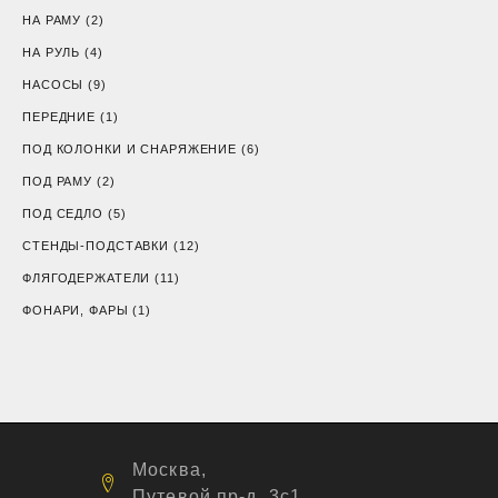
НА РАМУ
(2)
НА РУЛЬ
(4)
НАСОСЫ
(9)
ПЕРЕДНИЕ
(1)
ПОД КОЛОНКИ И СНАРЯЖЕНИЕ
(6)
ПОД РАМУ
(2)
ПОД СЕДЛО
(5)
СТЕНДЫ-ПОДСТАВКИ
(12)
ФЛЯГОДЕРЖАТЕЛИ
(11)
ФОНАРИ, ФАРЫ
(1)
Москва,
Путевой пр-д, 3с1